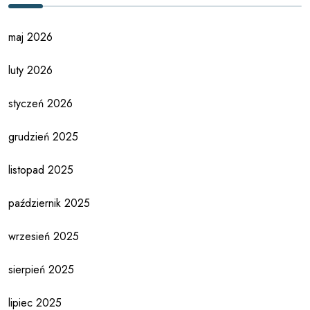
maj 2026
luty 2026
styczeń 2026
grudzień 2025
listopad 2025
październik 2025
wrzesień 2025
sierpień 2025
lipiec 2025