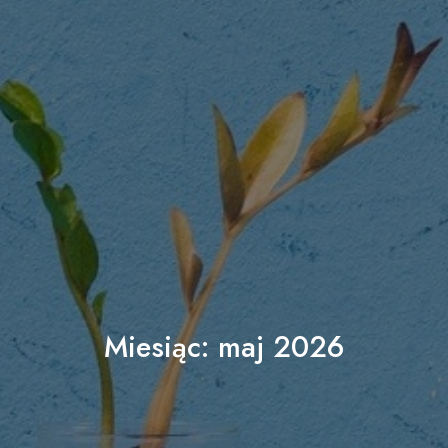
Miesiąc:
maj 2026