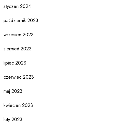
styczeń 2024
październik 2023
wrzesień 2023
sierpień 2023
lipiec 2023
czerwiec 2023
maj 2023
kwiecień 2023
luty 2023