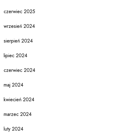
czerwiec 2025
wrzesień 2024
sierpień 2024
lipiec 2024
czerwiec 2024
maj 2024
kwiecień 2024
marzec 2024
luty 2024