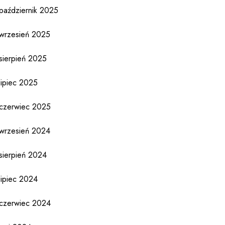
październik 2025
wrzesień 2025
sierpień 2025
lipiec 2025
czerwiec 2025
wrzesień 2024
sierpień 2024
lipiec 2024
czerwiec 2024