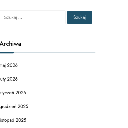
Szukaj:
Archiwa
maj 2026
luty 2026
styczeń 2026
grudzień 2025
listopad 2025