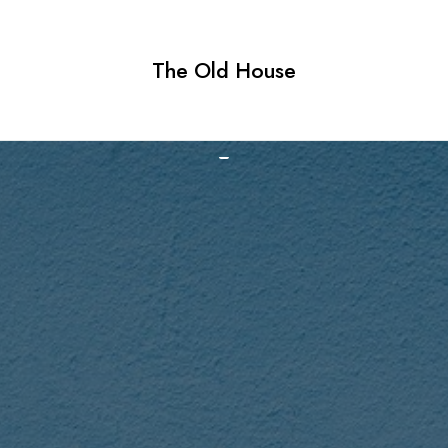
The Old House