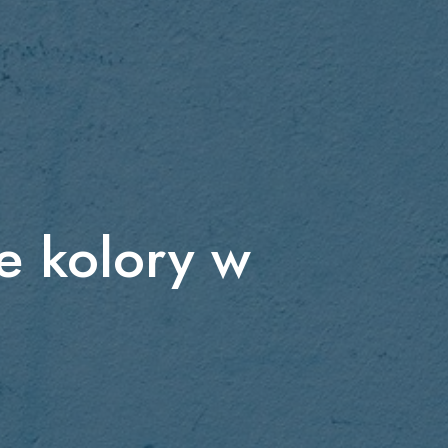
e kolory w