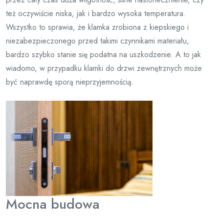
też oczywiście niska, jak i bardzo wysoka temperatura.
Wszystko to sprawia, że klamka zrobiona z kiepskiego i
niezabezpieczonego przed takimi czynnikami materiału,
bardzo szybko stanie się podatna na uszkodzenie. A to jak
wiadomo, w przypadku klamki do drzwi zewnętrznych może
być naprawdę sporą nieprzyjemnością.
Mocna budowa