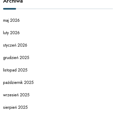
Archiwa
maj 2026
luty 2026
styczeń 2026
grudzień 2025
listopad 2025
październik 2025
wrzesień 2025
sierpień 2025