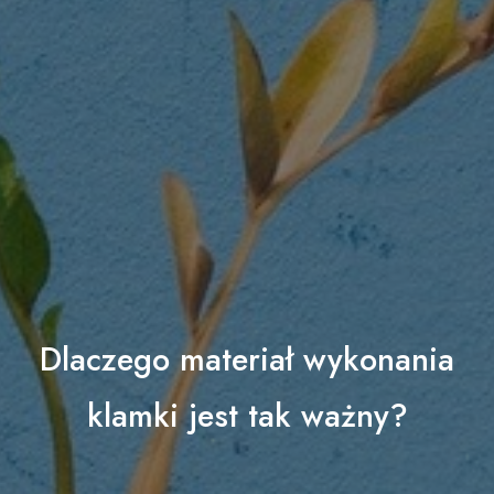
Dlaczego materiał wykonania
klamki jest tak ważny?